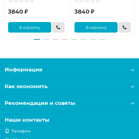
3840 ₽
3840 ₽
В корзину
В корзину
Информация
Как экономить
Рекомендации и советы
Наши контакты
Телефон