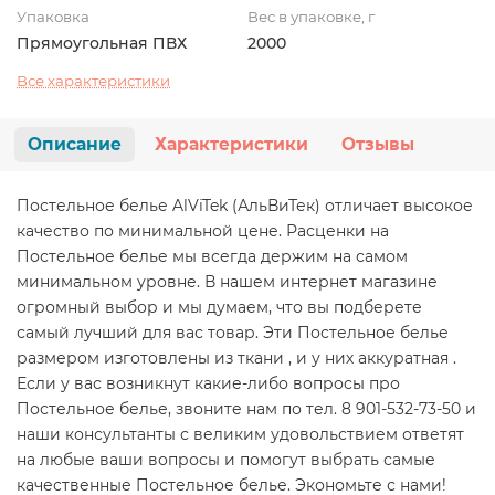
Упаковка
Вес в упаковке, г
Прямоугольная ПВХ
2000
Все характеристики
Описание
Характеристики
Отзывы
Постельное белье AlViTek (АльВиТек) отличает высокое
качество по минимальной цене. Расценки на
Постельное белье мы всегда держим на самом
минимальном уровне. В нашем интернет магазине
огромный выбор и мы думаем, что вы подберете
самый лучший для вас товар. Эти Постельное белье
размером изготовлены из ткани , и у них аккуратная .
Если у вас возникнут какие-либо вопросы про
Постельное белье, звоните нам по тел. 8 901-532-73-50 и
наши консультанты с великим удовольствием ответят
на любые ваши вопросы и помогут выбрать самые
качественные Постельное белье. Экономьте с нами!