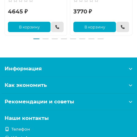
4645 ₽
3770 ₽
В корзину
В корзину
Информация
Как экономить
Рекомендации и советы
Наши контакты
Телефон