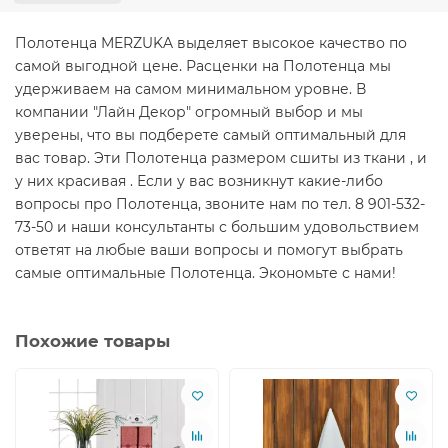
Полотенца MERZUKA выделяет высокое качество по
самой выгодной цене. Расценки на Полотенца мы
удерживаем на самом минимальном уровне. В
компании "Лайн Декор" огромный выбор и мы
уверены, что вы подберете самый оптимальный для
вас товар. Эти Полотенца размером сшиты из ткани , и
у них красивая . Если у вас возникнут какие-либо
вопросы про Полотенца, звоните нам по тел. 8 901-532-
73-50 и наши консультанты с большим удовольствием
ответят на любые ваши вопросы и помогут выбрать
самые оптимальные Полотенца. Экономьте с нами!
Похожие товары