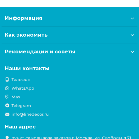
Информация
Как экономить
Рекомендации и советы
Наши контакты
Телефон
WhatsApp
Max
Telegram
info@linedecor.ru
Наш адрес
пункт самовывоза заказов г. Москва, ул. Свободы д.71