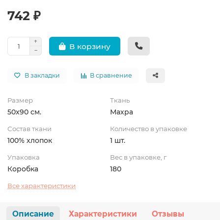
742 ₽
В корзину
В закладки
В сравнение
Размер
Ткань
50x90 см.
Махра
Состав ткани
Количество в упаковке
100% хлопок
1 шт.
Упаковка
Вес в упаковке, г
Коробка
180
Все характеристики
Описание
Характеристики
Отзывы