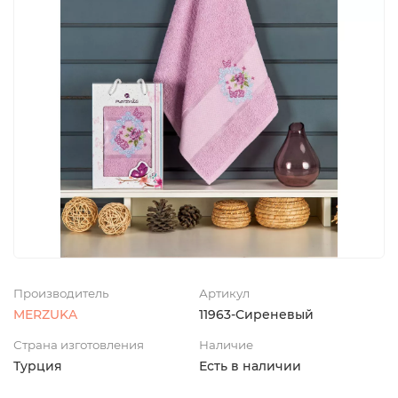
Производитель
Артикул
MERZUKA
11963-Сиреневый
Страна изготовления
Наличие
Турция
Есть в наличии