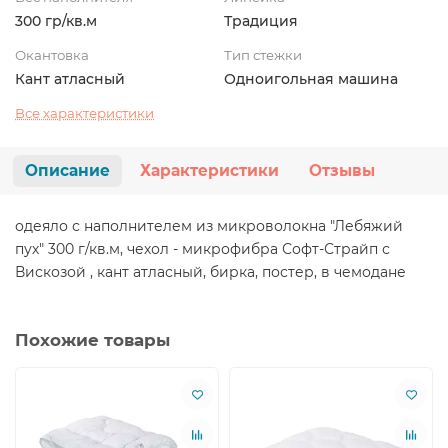
300 гр/кв.м
Традиция
Окантовка
Тип стежки
Кант атласный
Одноигольная машина
Все характеристики
Описание
Характеристики
Отзывы
одеяло с наполнителем из микроволокна "Лебяжий
пух" 300 г/кв.м, чехол - микрофибра Софт-Страйп с
Вискозой , кант атласный, бирка, постер, в чемодане
Похожие товары