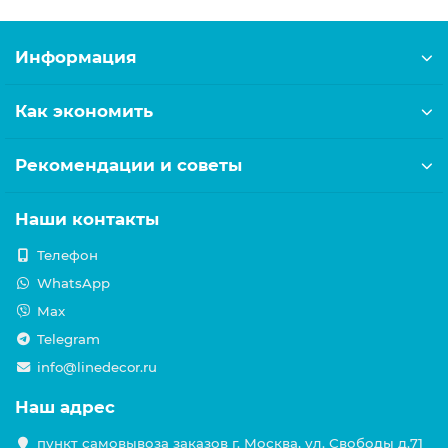
Информация
Как экономить
Рекомендации и советы
Наши контакты
Телефон
WhatsApp
Max
Telegram
info@linedecor.ru
Наш адрес
пункт самовывоза заказов г. Москва, ул. Свободы д.71