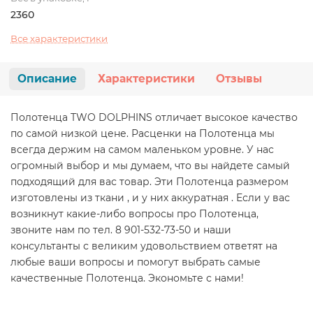
2360
Все характеристики
Описание
Характеристики
Отзывы
Полотенца TWO DOLPHINS отличает высокое качество
по самой низкой цене. Расценки на Полотенца мы
всегда держим на самом маленьком уровне. У нас
огромный выбор и мы думаем, что вы найдете самый
подходящий для вас товар. Эти Полотенца размером
изготовлены из ткани , и у них аккуратная . Если у вас
возникнут какие-либо вопросы про Полотенца,
звоните нам по тел. 8 901-532-73-50 и наши
консультанты с великим удовольствием ответят на
любые ваши вопросы и помогут выбрать самые
качественные Полотенца. Экономьте с нами!