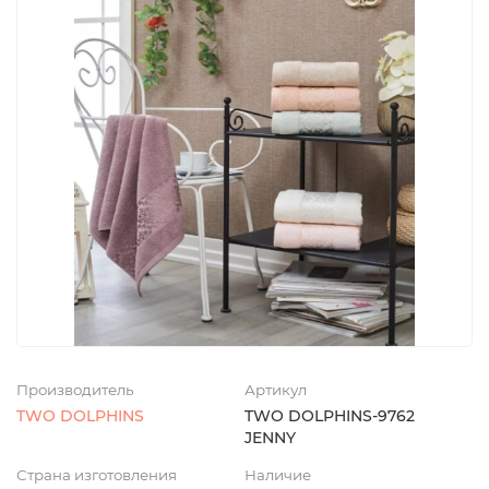
Производитель
Артикул
TWO DOLPHINS
TWO DOLPHINS-9762
JENNY
Страна изготовления
Наличие