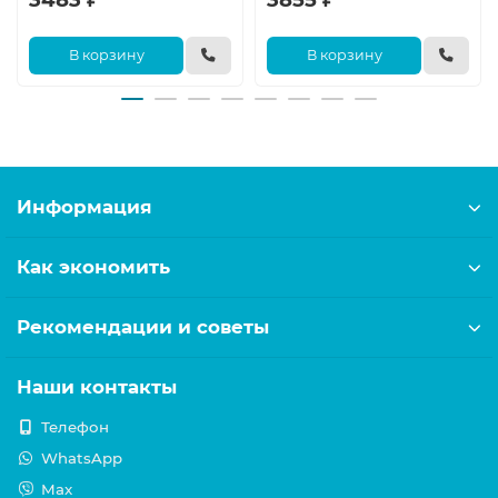
В корзину
В корзину
Информация
Как экономить
Рекомендации и советы
Наши контакты
Телефон
WhatsApp
Max