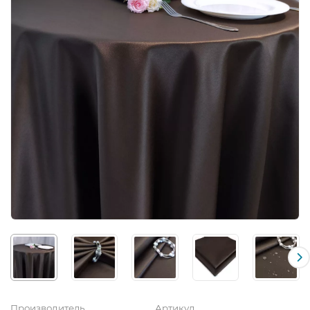
Производитель
Артикул